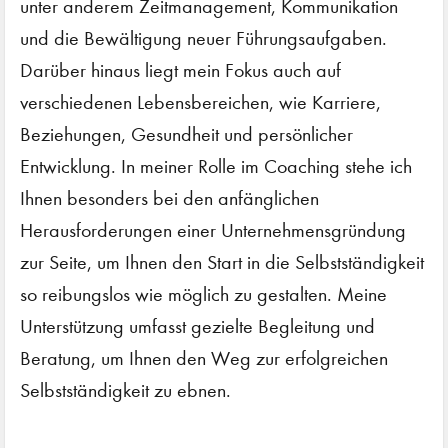
unter anderem Zeitmanagement, Kommunikation
und die Bewältigung neuer Führungsaufgaben.
Darüber hinaus liegt mein Fokus auch auf
verschiedenen Lebensbereichen, wie Karriere,
Beziehungen, Gesundheit und persönlicher
Entwicklung. In meiner Rolle im Coaching stehe ich
Ihnen besonders bei den anfänglichen
Herausforderungen einer Unternehmensgründung
zur Seite, um Ihnen den Start in die Selbstständigkeit
so reibungslos wie möglich zu gestalten. Meine
Unterstützung umfasst gezielte Begleitung und
Beratung, um Ihnen den Weg zur erfolgreichen
Selbstständigkeit zu ebnen.