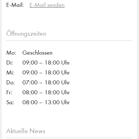
E-Mail:
E-Mail senden
Öffnungszeiten
Mo:
Geschlossen
Di:
09:00 – 18:00 Uhr
Mi:
09:00 – 18:00 Uhr
Do:
07:00 – 18:00 Uhr
Fr:
08:00 – 18:00 Uhr
Sa:
08:00 – 13:00 Uhr
Aktuelle News