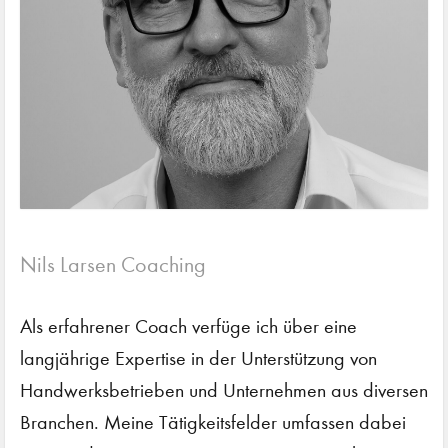
Nils Larsen Coaching
Als erfahrener Coach verfüge ich über eine
langjährige Expertise in der Unterstützung von
Handwerksbetrieben und Unternehmen aus diversen
Branchen. Meine Tätigkeitsfelder umfassen dabei