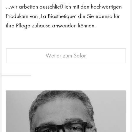
…wir arbeiten ausschließlich mit den hochwertigen
Produkten von ‚La Biosthetique‘ die Sie ebenso für
ihre Pflege zuhause anwenden können.
Weiter zum Salon