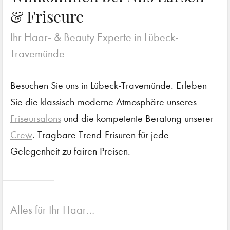
& Friseure
Ihr Haar- & Beauty Experte in Lübeck-
Travemünde
Besuchen Sie uns in Lübeck-Travemünde. Erleben
Sie die klassisch-moderne Atmosphäre unseres
Friseursalons
und die kompetente Beratung unserer
Crew
. Tragbare Trend-Frisuren für jede
Gelegenheit zu fairen Preisen.
Alles für Ihr Haar…