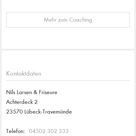
Mehr zum Coaching
Kontaktdaten
Nils Larsen & Friseure
Achterdeck 2
23570 Lübeck-Travemünde
Telefon:
04502 302 333