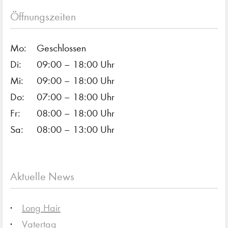
Öffnungszeiten
Mo:
Geschlossen
Di:
09:00 – 18:00 Uhr
Mi:
09:00 – 18:00 Uhr
Do:
07:00 – 18:00 Uhr
Fr:
08:00 – 18:00 Uhr
Sa:
08:00 – 13:00 Uhr
Aktuelle News
Long Hair
Vatertag