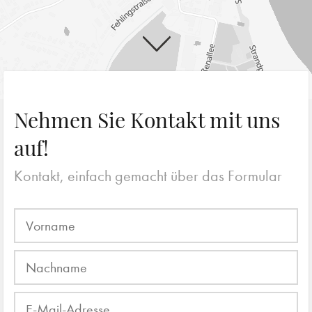
Nehmen Sie Kontakt mit uns
auf!
Kontakt, einfach gemacht über das Formular