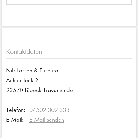
Kontaktdaten
Nils Larsen & Friseure
Achterdeck 2
23570 Lübeck-Travemünde
Telefon:
04502 302 333
E-Mail:
E-Mail senden