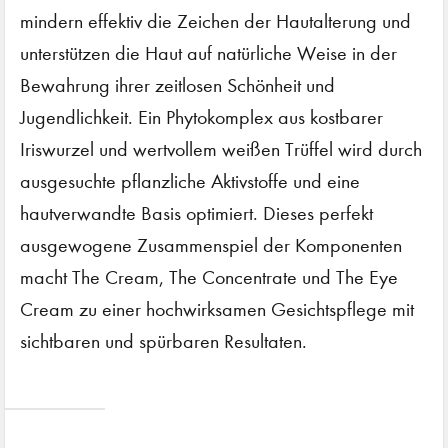
mindern effektiv die Zeichen der Hautalterung und
unterstützen die Haut auf natürliche Weise in der
Bewahrung ihrer zeitlosen Schönheit und
Jugendlichkeit. Ein Phytokomplex aus kostbarer
Iriswurzel und wertvollem weißen Trüffel wird durch
ausgesuchte pflanzliche Aktivstoffe und eine
hautverwandte Basis optimiert. Dieses perfekt
ausgewogene Zusammenspiel der Komponenten
macht The Cream, The Concentrate und The Eye
Cream zu einer hochwirksamen Gesichtspflege mit
sichtbaren und spürbaren Resultaten.