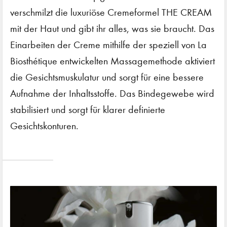
verschmilzt die luxuriöse Cremeformel THE CREAM
mit der Haut und gibt ihr alles, was sie braucht. Das
Einarbeiten der Creme mithilfe der speziell von La
Biosthétique entwickelten Massagemethode aktiviert
die Gesichtsmuskulatur und sorgt für eine bessere
Aufnahme der Inhaltsstoffe. Das Bindegewebe wird
stabilisiert und sorgt für klarer definierte
Gesichtskonturen.