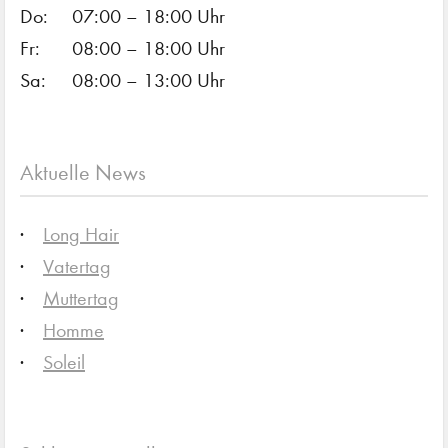
Do:
07:00 – 18:00 Uhr
Fr:
08:00 – 18:00 Uhr
Sa:
08:00 – 13:00 Uhr
Aktuelle News
Long Hair
Vatertag
Muttertag
Homme
Soleil