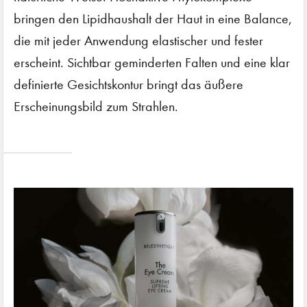
bringen den Lipidhaushalt der Haut in eine Balance,
die mit jeder Anwendung elastischer und fester
erscheint. Sichtbar geminderten Falten und eine klar
definierte Gesichtskontur bringt das äußere
Erscheinungsbild zum Strahlen.