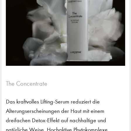
The Concentrate
Das kraftvolles Lifting-Serum reduziert die
Alterungserscheinungen der Haut mit einem
dreifachen Detox-Effekt auf nachhaltige und
natürliche Weise. Hochaktive Phytokomplexe