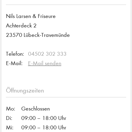
Nils Larsen & Friseure
Achterdeck 2
23570 Lübeck-Travemünde
Telefon:
04502 302 333
E-Mail:
E-Mail senden
Öffnungszeiten
Mo:
Geschlossen
Di:
09:00 – 18:00 Uhr
Mi:
09:00 – 18:00 Uhr