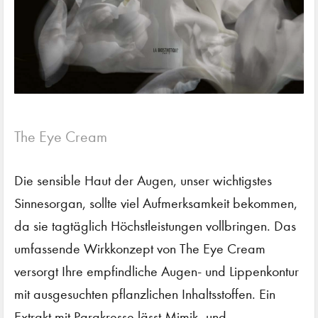
The Eye Cream
Die sensible Haut der Augen, unser wichtigstes
Sinnesorgan, sollte viel Aufmerksamkeit bekommen,
da sie tagtäglich Höchstleistungen vollbringen. Das
umfassende Wirkkonzept von The Eye Cream
versorgt Ihre empfindliche Augen- und Lippenkontur
mit ausgesuchten pflanzlichen Inhaltsstoffen. Ein
Extrakt mit Parakresse lässt Mimik- und