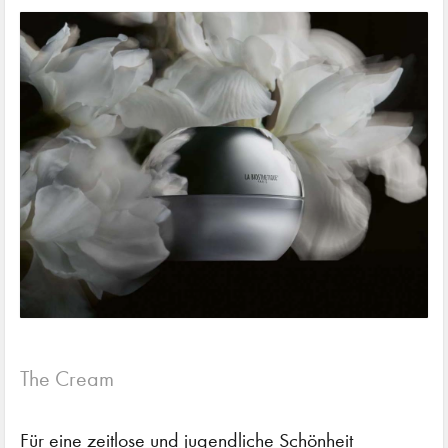
The Cream
Für eine zeitlose und jugendliche Schönheit