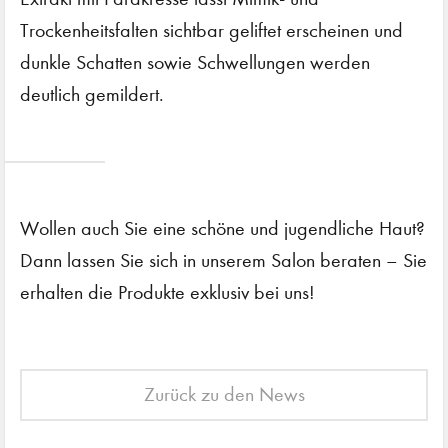
Trockenheitsfalten sichtbar geliftet erscheinen und
dunkle Schatten sowie Schwellungen werden
deutlich gemildert.
Wollen auch Sie eine schöne und jugendliche Haut?
Dann lassen Sie sich in unserem Salon beraten – Sie
erhalten die Produkte exklusiv bei uns!
Zurück zu den News