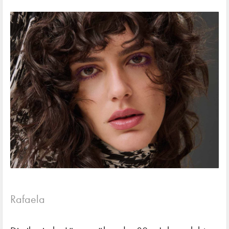
Rafaela