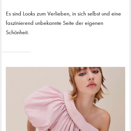
Es sind Looks zum Verlieben, in sich selbst und eine
faszinierend unbekannte Seite der eigenen
Schönheit.