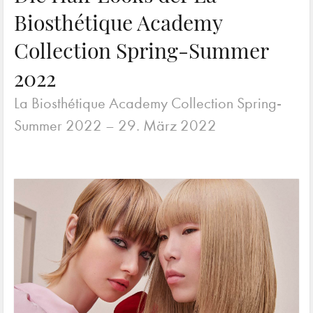
Biosthétique Academy
Collection Spring-Summer
2022
La Biosthétique Academy Collection Spring-
Summer 2022 –
29. März 2022