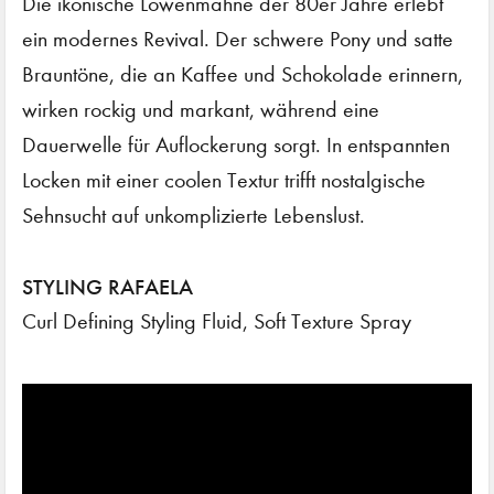
Die ikonische Löwenmähne der 80er Jahre erlebt
ein modernes Revival. Der schwere Pony und satte
Brauntöne, die an Kaffee und Schokolade erinnern,
wirken rockig und markant, während eine
Dauerwelle für Auflockerung sorgt. In entspannten
Locken mit einer coolen Textur trifft nostalgische
Sehnsucht auf unkomplizierte Lebenslust.
STYLING RAFAELA
Curl Defining Styling Fluid, Soft Texture Spray