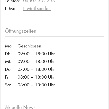
Telefon:
04502 302 333
E-Mail:
E-Mail senden
Öffnungszeiten
Mo:
Geschlossen
Di:
09:00 – 18:00 Uhr
Mi:
09:00 – 18:00 Uhr
Do:
07:00 – 18:00 Uhr
Fr:
08:00 – 18:00 Uhr
Sa:
08:00 – 13:00 Uhr
Aktuelle News