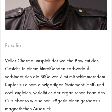
Rosalie
Voller Charme umspielt der weiche Bowlcut das
Gesicht. In einem hinreißenden Farbverlauf
verbindet sich die Süße von Zimt mit schimmerndem
Kupfer zu einem einzigartigen Statement: Heiß und
cool zugleich, verleiht es der organischen Form des
Cuts ebenso wie seiner Trägerin einen geradezu
magnetischen Ausdruck.