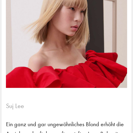
Suj Lee
Ein ganz und gar ungewöhnliches Blond erhöht die