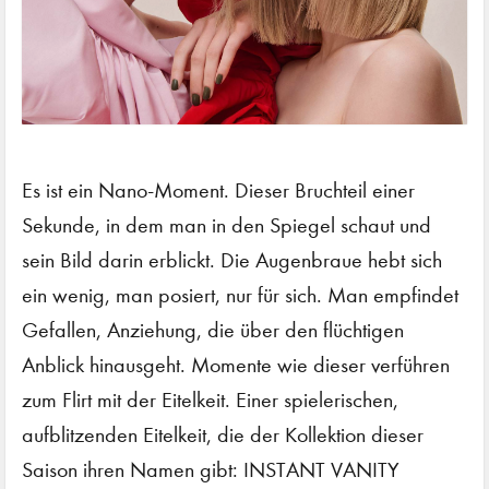
Es ist ein Nano-Moment. Dieser Bruchteil einer
Sekunde, in dem man in den Spiegel schaut und
sein Bild darin erblickt. Die Augenbraue hebt sich
ein wenig, man posiert, nur für sich. Man empfindet
Gefallen, Anziehung, die über den flüchtigen
Anblick hinausgeht. Momente wie dieser verführen
zum Flirt mit der Eitelkeit. Einer spielerischen,
aufblitzenden Eitelkeit, die der Kollektion dieser
Saison ihren Namen gibt: INSTANT VANITY