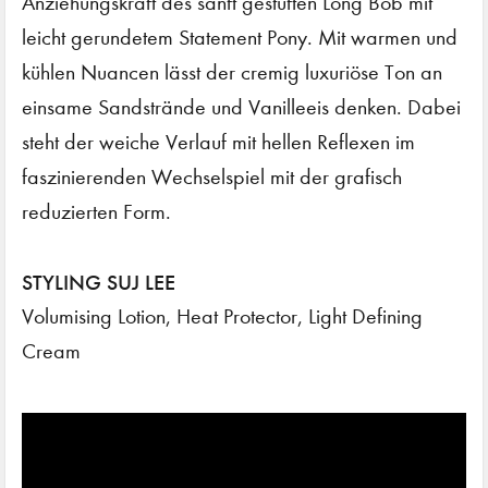
Anziehungskraft des sanft gestuften Long Bob mit
leicht gerundetem Statement Pony. Mit warmen und
kühlen Nuancen lässt der cremig luxuriöse Ton an
einsame Sandstrände und Vanilleeis denken. Dabei
steht der weiche Verlauf mit hellen Reflexen im
faszinierenden Wechselspiel mit der grafisch
reduzierten Form.
STYLING SUJ LEE
Volumising Lotion, Heat Protector, Light Defining
Cream