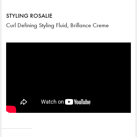
STYLING ROSALIE
Curl Defining Styling Fluid, Brillance Creme