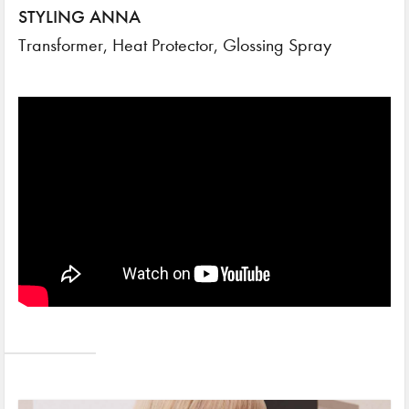
STYLING ANNA
Transformer, Heat Protector, Glossing Spray