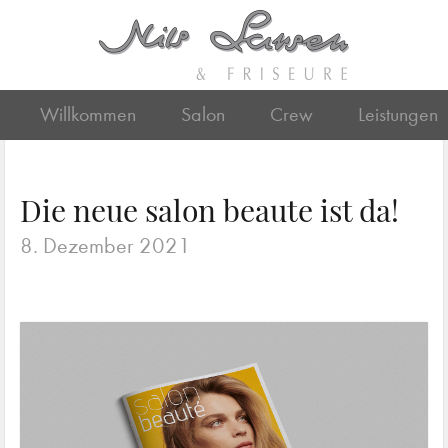
Willkommen
Salon
Crew
Leistungen
Die neue salon beaute ist da!
8. Dezember 2021