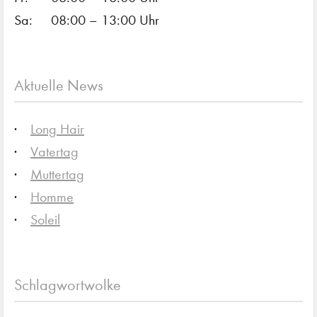
Sa:
08:00 – 13:00 Uhr
Aktuelle News
Long Hair
Vatertag
Muttertag
Homme
Soleil
Schlagwortwolke