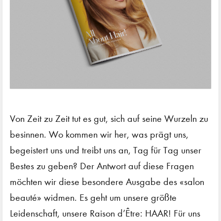
Von Zeit zu Zeit tut es gut, sich auf seine Wurzeln zu
besinnen. Wo kommen wir her, was prägt uns,
begeistert uns und treibt uns an, Tag für Tag unser
Bestes zu geben? Der Antwort auf diese Fragen
möchten wir diese besondere Ausgabe des «salon
beauté» widmen. Es geht um unsere größte
Leidenschaft, unsere Raison d’Être: HAAR! Für uns