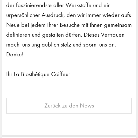
der faszinierendste aller Werkstoffe und ein
urpersönlicher Ausdruck, den wir immer wieder aufs
Neue bei jedem Ihrer Besuche mit Ihnen gemeinsam
definieren und gestalten dürfen. Dieses Vertrauen
macht uns unglaublich stolz und spornt uns an.
Danke!
Ihr La Biosthétique Coiffeur
Zurück zu den News