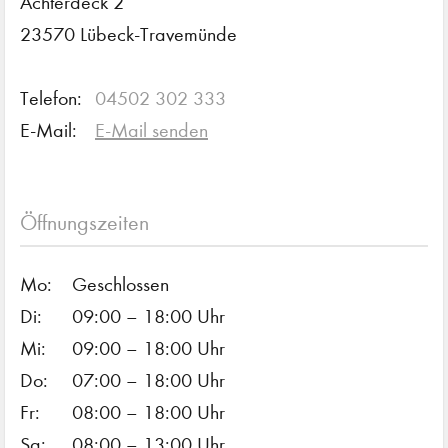
Achterdeck 2
23570 Lübeck-Travemünde
Telefon:
04502 302 333
E-Mail:
E-Mail senden
Öffnungszeiten
Mo:
Geschlossen
Di:
09:00 – 18:00 Uhr
Mi:
09:00 – 18:00 Uhr
Do:
07:00 – 18:00 Uhr
Fr:
08:00 – 18:00 Uhr
Sa:
08:00 – 13:00 Uhr