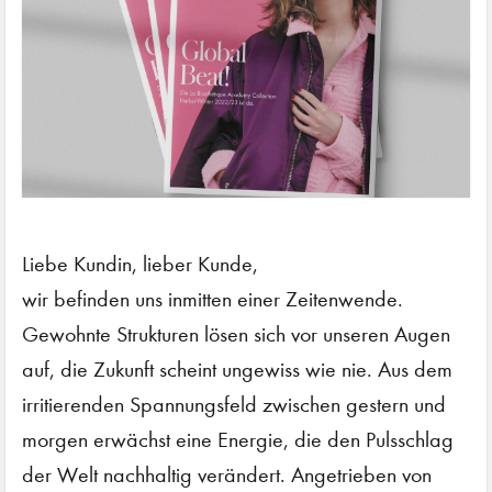
Liebe Kundin, lieber Kunde,
wir befinden uns inmitten einer Zeitenwende.
Gewohnte Strukturen lösen sich vor unseren Augen
auf, die Zukunft scheint ungewiss wie nie. Aus dem
irritierenden Spannungsfeld zwischen gestern und
morgen erwächst eine Energie, die den Pulsschlag
der Welt nachhaltig verändert. Angetrieben von