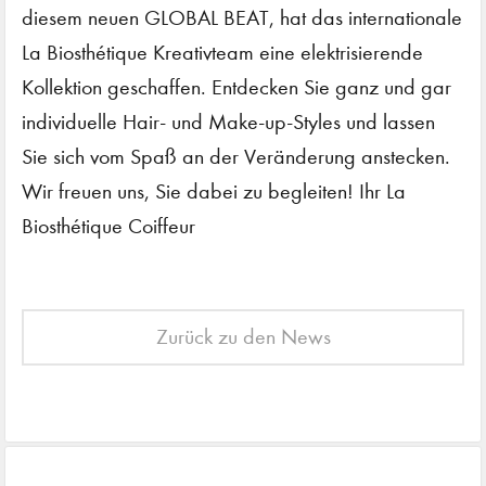
diesem neuen GLOBAL BEAT, hat das internationale
La Biosthétique Kreativteam eine elektrisierende
Kollektion geschaffen. Entdecken Sie ganz und gar
individuelle Hair- und Make-up-Styles und lassen
Sie sich vom Spaß an der Veränderung anstecken.
Wir freuen uns, Sie dabei zu begleiten! Ihr La
Biosthétique Coiffeur
Zurück zu den News