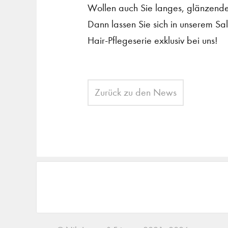
Wollen auch Sie langes, glänzend
Dann lassen Sie sich in unserem Sa
Hair-Pflegeserie exklusiv bei uns!
Zurück zu den News