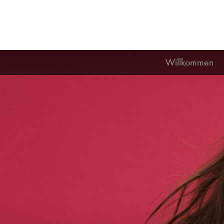
Willkommen