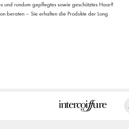
es und rundum gepflegtes sowie geschütztes Haar?
lon beraten – Sie erhalten die Produkte der Long