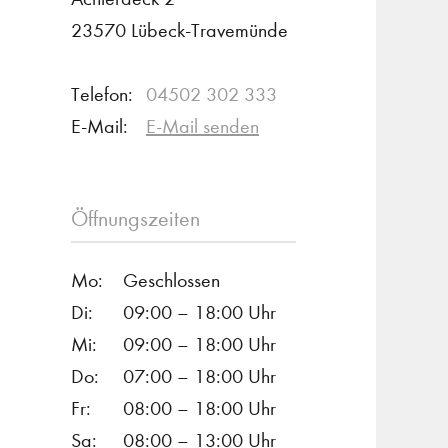
23570 Lübeck-Travemünde
Telefon:
04502 302 333
E-Mail:
E-Mail senden
Öffnungszeiten
Mo:
Geschlossen
Di:
09:00 – 18:00 Uhr
Mi:
09:00 – 18:00 Uhr
Do:
07:00 – 18:00 Uhr
Fr:
08:00 – 18:00 Uhr
Sa:
08:00 – 13:00 Uhr