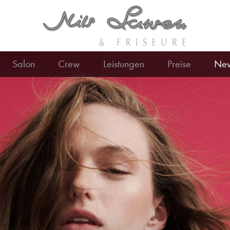
Salon
Crew
Leistungen
Preise
Ne