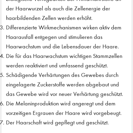
der Haarwurzel als auch die Zellenergie der
haarbildenden Zellen werden erhöht.
Differenzierte Wirkmechanismen wirken aktiv dem
Haarausfall entgegen und stimulieren das
Haarwachstum und die Lebensdauer der Haare.
Die für das Haarwachstum wichtigen Stammzellen
werden reaktiviert und umfassend geschützt.
Schädigende Verhärtungen des Gewebes durch
eingelagerte Zuckerstoffe werden abgebaut und
das Gewebe wird vor neuer Verhärtung geschützt.
Die Melaninproduktion wird angeregt und dem
vorzeitigen Ergrauen der Haare wird vorgebeugt.
Der Haarschaft wird gepflegt und geschützt.