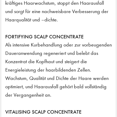
kräftiges Haarwachstum, stoppt den Haarausfall
und sorgt für eine nachweisbare Verbesserung der
Haarqualität und –dichte.
FORTIFYING SCALP CONCENTRATE
Als intensive Kurbehandlung oder zur vorbeugenden
Daueranwendung regeneriert und belebt das
Konzentrat die Kopfhaut und steigert die
Energieleistung der haarbildenden Zellen.
Wachstum, Qualität und Dichte der Haare werden
optimiert, und Haarausfall gehört bald vollständig
der Vergangenheit an.
VITALISING SCALP CONCENTRATE