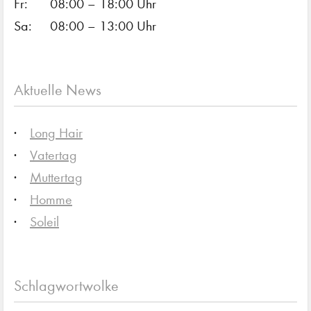
Fr:
08:00 – 18:00 Uhr
Sa:
08:00 – 13:00 Uhr
Aktuelle News
Long Hair
Vatertag
Muttertag
Homme
Soleil
Schlagwortwolke