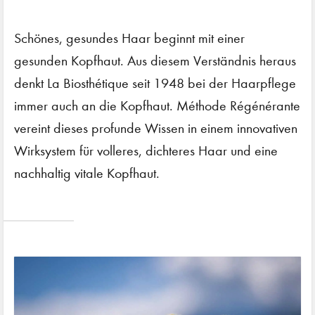
Schönes, gesundes Haar beginnt mit einer
gesunden Kopfhaut. Aus diesem Verständnis heraus
denkt La Biosthétique seit 1948 bei der Haarpflege
immer auch an die Kopfhaut. Méthode Régénérante
vereint dieses profunde Wissen in einem innovativen
Wirksystem für volleres, dichteres Haar und eine
nachhaltig vitale Kopfhaut.