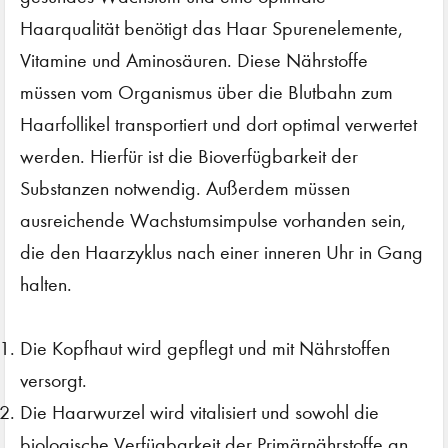
Haarqualität benötigt das Haar Spurenelemente,
Vitamine und Aminosäuren. Diese Nährstoffe
müssen vom Organismus über die Blutbahn zum
Haarfollikel transportiert und dort optimal verwertet
werden. Hierfür ist die Bioverfügbarkeit der
Substanzen notwendig. Außerdem müssen
ausreichende Wachstumsimpulse vorhanden sein,
die den Haarzyklus nach einer inneren Uhr in Gang
halten.
Die Kopfhaut wird gepflegt und mit Nährstoffen
versorgt.
Die Haarwurzel wird vitalisiert und sowohl die
biologische Verfügbarkeit der Primärnährstoffe an