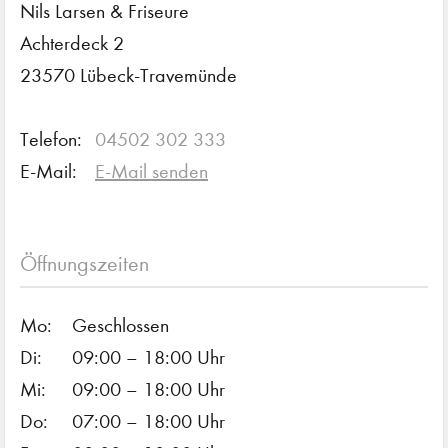
Nils Larsen & Friseure
Achterdeck 2
23570 Lübeck-Travemünde
Telefon:
04502 302 333
E-Mail:
E-Mail senden
Öffnungszeiten
Mo:
Geschlossen
Di:
09:00 – 18:00 Uhr
Mi:
09:00 – 18:00 Uhr
Do:
07:00 – 18:00 Uhr