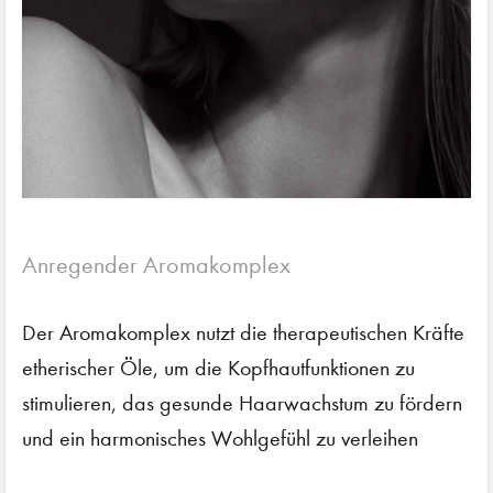
Anregender Aromakomplex
Der Aromakomplex nutzt die therapeutischen Kräfte
etherischer Öle, um die Kopfhautfunktionen zu
stimulieren, das gesunde Haarwachstum zu fördern
und ein harmonisches Wohlgefühl zu verleihen