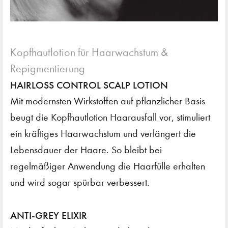
Kopfhautlotion für Haarwachstum &
Repigmentierung
HAIRLOSS CONTROL SCALP LOTION
Mit modernsten Wirkstoffen auf pflanzlicher Basis
beugt die Kopfhautlotion Haarausfall vor, stimuliert
ein kräftiges Haarwachstum und verlängert die
Lebensdauer der Haare. So bleibt bei
regelmäßiger Anwendung die Haarfülle erhalten
und wird sogar spürbar verbessert.
ANTI-GREY ELIXIR