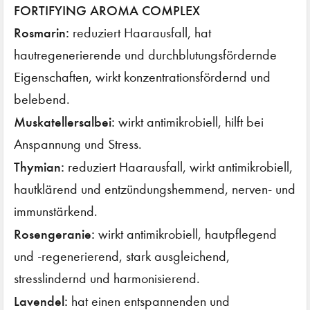
FORTIFYING AROMA COMPLEX
Rosmarin:
reduziert Haarausfall, hat
hautregenerierende und durchblutungsfördernde
Eigenschaften, wirkt konzentrationsfördernd und
belebend.
Muskatellersalbei:
wirkt antimikrobiell, hilft bei
Anspannung und Stress.
Thymian:
reduziert Haarausfall, wirkt antimikrobiell,
hautklärend und entzündungshemmend, nerven- und
immunstärkend.
Rosengeranie:
wirkt antimikrobiell, hautpflegend
und -regenerierend, stark ausgleichend,
stresslindernd und harmonisierend.
Lavendel:
hat einen entspannenden und