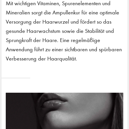
Mit wichtigen Vitaminen, Spurenelementen und
Mineralien sorgt die Ampullenkur für eine optimale
Versorgung der Haarwurzel und fördert so das
gesunde Haarwachstum sowie die Stabilität und
Sprungkraft der Haare. Eine regelmäßige
Anwendung führt zu einer sichtbaren und spürbaren
Verbesserung der Haarqualität.