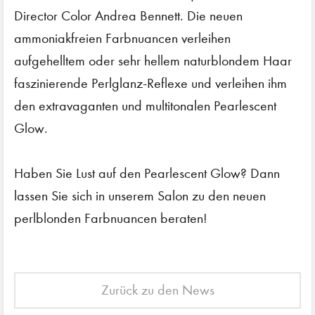
Director Color Andrea Bennett. Die neuen
ammoniakfreien Farbnuancen verleihen
aufgehelltem oder sehr hellem naturblondem Haar
faszinierende Perlglanz-Reflexe und verleihen ihm
den extravaganten und multitonalen Pearlescent
Glow.
Haben Sie Lust auf den Pearlescent Glow? Dann
lassen Sie sich in unserem Salon zu den neuen
perlblonden Farbnuancen beraten!
Zurück zu den News