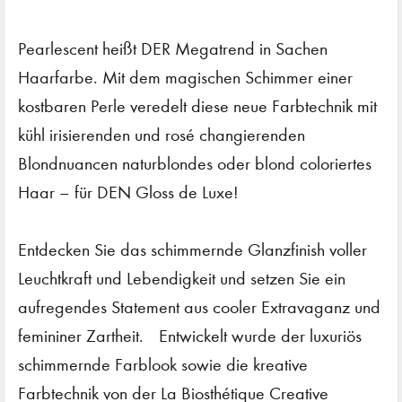
Pearlescent heißt DER Megatrend in Sachen
Haarfarbe. Mit dem magischen Schimmer einer
kostbaren Perle veredelt diese neue Farbtechnik mit
kühl irisierenden und rosé changierenden
Blondnuancen naturblondes oder blond coloriertes
Haar – für DEN Gloss de Luxe!
Entdecken Sie das schimmernde Glanzfinish voller
Leuchtkraft und Lebendigkeit und setzen Sie ein
aufregendes Statement aus cooler Extravaganz und
femininer Zartheit. Entwickelt wurde der luxuriös
schimmernde Farblook sowie die kreative
Farbtechnik von der La Biosthétique Creative