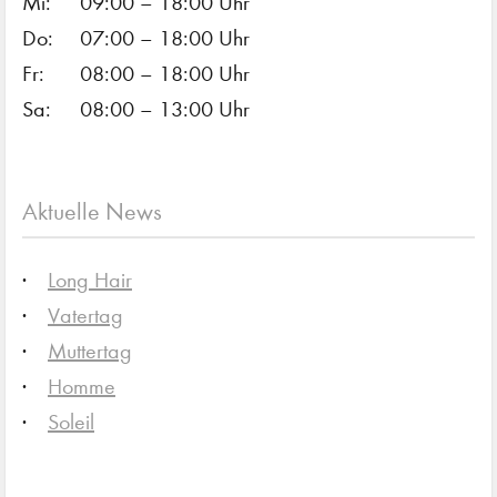
Mi:
09:00 – 18:00 Uhr
Do:
07:00 – 18:00 Uhr
Fr:
08:00 – 18:00 Uhr
Sa:
08:00 – 13:00 Uhr
Aktuelle News
Long Hair
Vatertag
Muttertag
Homme
Soleil