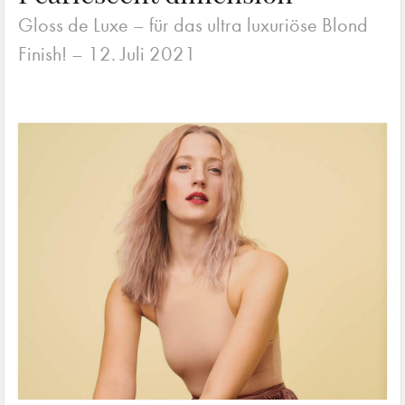
Gloss de Luxe – für das ultra luxuriöse Blond
Finish! –
12. Juli 2021