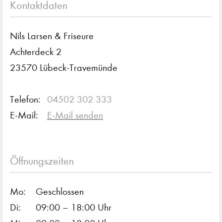
Kontaktdaten
Nils Larsen & Friseure
Achterdeck 2
23570 Lübeck-Travemünde
Telefon:
04502 302 333
E-Mail:
E-Mail senden
Öffnungszeiten
Mo:
Geschlossen
Di:
09:00 – 18:00 Uhr